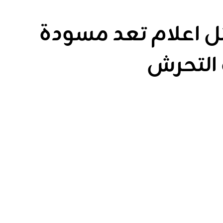
 اعلام تعد مسودة
 التحرش