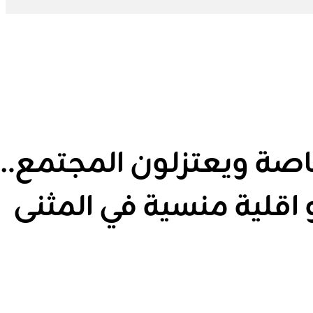
اصة ويعتزلون المجتمع…
 اقلية منسية في المثنى