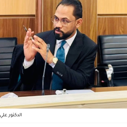
الدكتور علي 