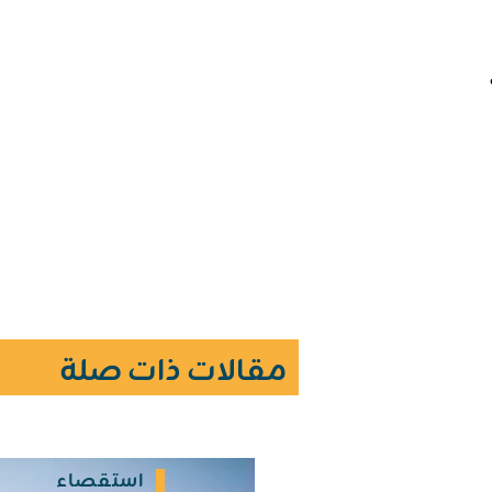
مقالات ذات صلة
استقصاء