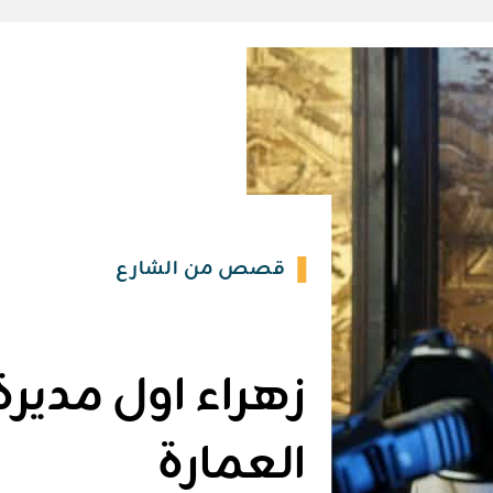
قصص من الشارع
زهراء اول مدير
العمارة