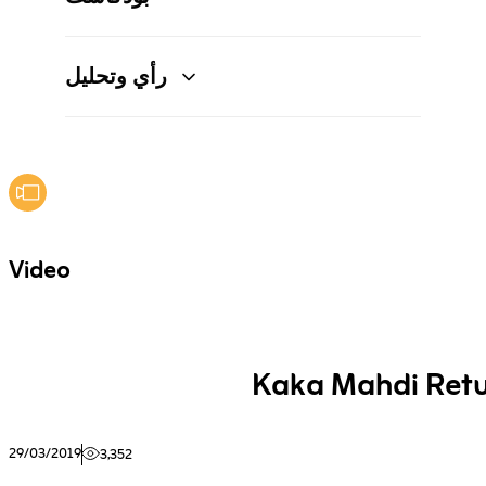
رأي وتحليل
Video
Kaka Mahdi Retu
29/03/2019
3,352