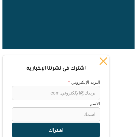
politics
اشترك في نشرتنا الإخبارية
*
البريد الإلكتروني
الاسم
اشتراك