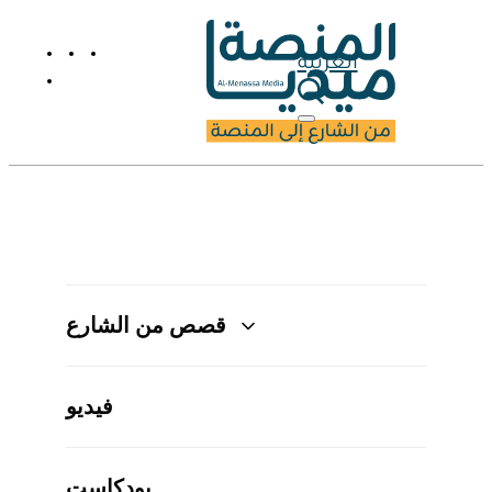
العربية
قصص من الشارع
فيديو
بودكاست