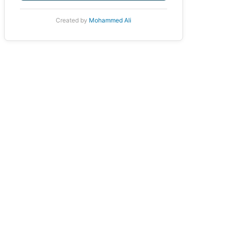
Created by
Mohammed Ali