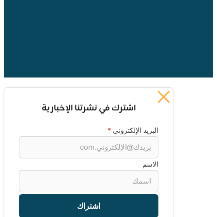
politics
اشترك في نشرتنا الإخبارية
*
البريد الإلكتروني
الاسم
اشتراك