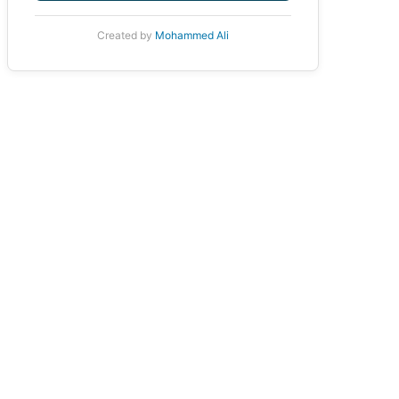
Created by
Mohammed Ali