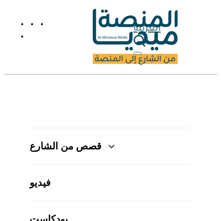
العربية
قصص من الشارع
فيديو
بودكاست