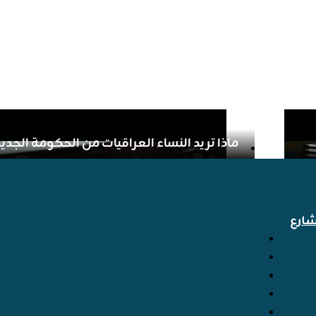
ماذا تريد النساء العراقيات من الحكومة الجدي
ارع