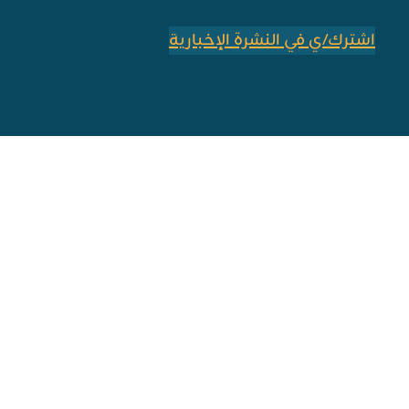
اشترك/ي في النشرة الإخبارية