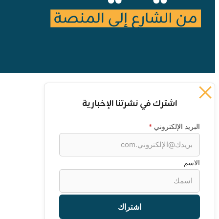
اشترك في نشرتنا الإخبارية
البريد الإلكتروني
*
الاسم
اشتراك