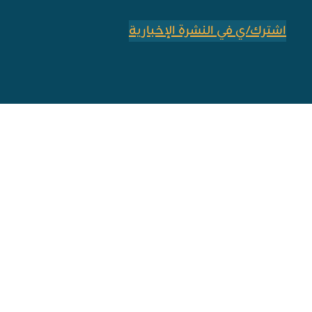
اشترك/ي في النشرة الإخبارية