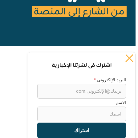
اشترك في نشرتنا الإخبارية
البريد الإلكتروني
*
الاسم
اشتراك