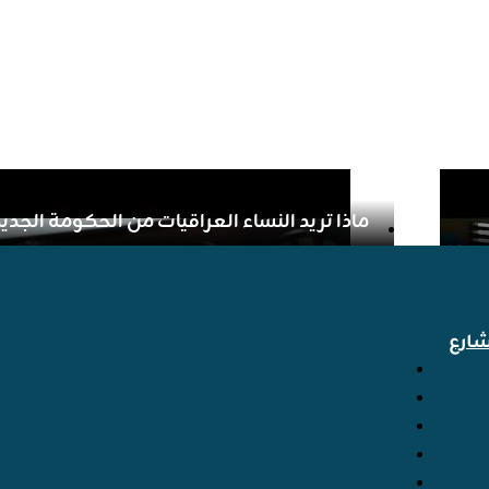
ماذا تريد النساء العراقيات من الحكومة الجدي
ارع