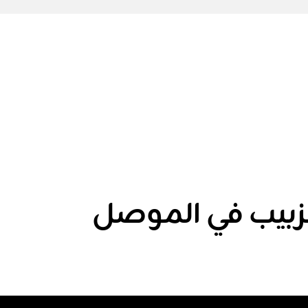
زبيب في الموصل