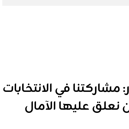
 مشاركتنا في الانتخابات
ن نعلق عليها الآمال