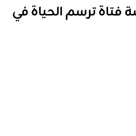
 فتاة ترسم الحياة في