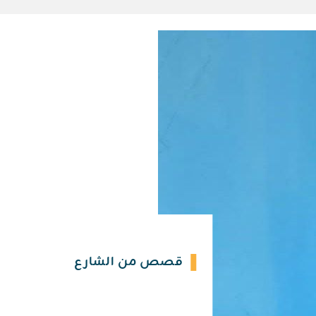
قصص من الشارع