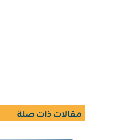
مقالات ذات صلة